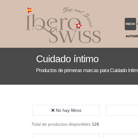
INICIO
AUTOM
Cuidado íntimo
Productos de primeras marcas para Cuidado íntim
No hay filtros
Total de productos disponibles
126