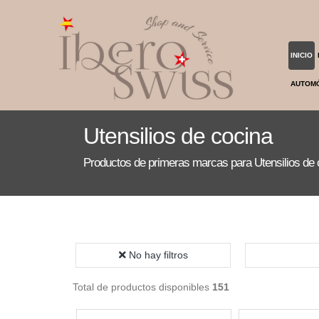
INICIO
AUTOM
Utensilios de cocina
Productos de primeras marcas para Utensilios de 
No hay filtros
Total de productos disponibles
151