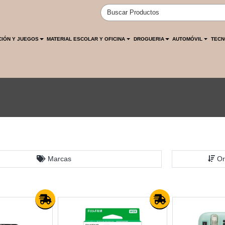
CIÓN Y JUEGOS
MATERIAL ESCOLAR Y OFICINA
DROGUERIA
AUTOMÓVIL
TECN
Marcas
Or