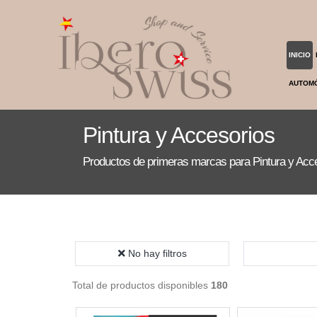
INICIO
AUTOM
Pintura y Accesorios
Productos de primeras marcas para Pintura y Acc
No hay filtros
Total de productos disponibles
180