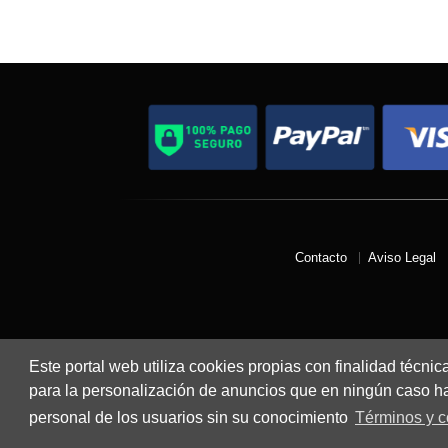
Contacto
Aviso Legal
Este portal web utiliza cookies propias con finalidad técnic
para la personalización de anuncios que en ningún caso hac
personal de los usuarios sin su conocimiento
Términos y c