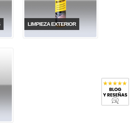
S
LIMPIEZA EXTERIOR