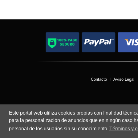
Contacto
Aviso Legal
Este portal web utiliza cookies propias con finalidad técnic
para la personalización de anuncios que en ningún caso hac
personal de los usuarios sin su conocimiento
Términos y c