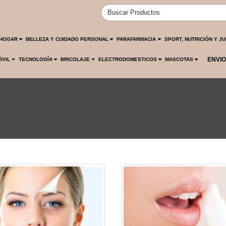
HOGAR
BELLEZA Y CUIDADO PERSONAL
PARAFARMACIA
SPORT, NUTRICIÓN Y J
ENVIO
ÓVIL
TECNOLOGÍA
BRICOLAJE
ELECTRODOMESTICOS
MASCOTAS