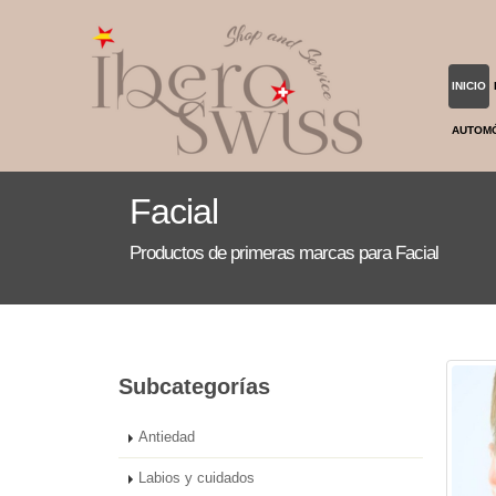
INICIO
AUTOM
Facial
Productos de primeras marcas para Facial
Subcategorías
Antiedad
Labios y cuidados