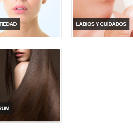
TIEDAD
LABIOS Y CUIDADOS
RUM