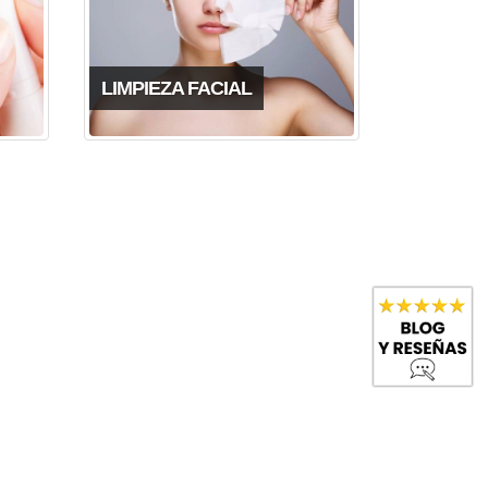
LIMPIEZA FACIAL