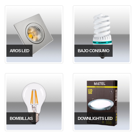
AROS LED
BAJO CONSUMO
BOMBILLAS
DOWNLIGHTS LED