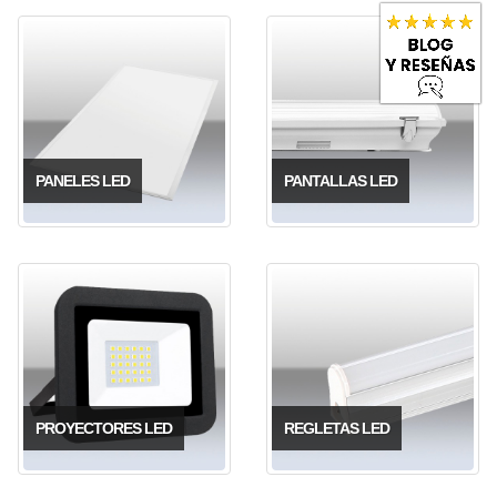
PANELES LED
PANTALLAS LED
PROYECTORES LED
REGLETAS LED