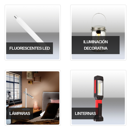
ILUMINACIÓN
FLUORESCENTES LED
DECORATIVA
LÁMPARAS
LINTERNAS