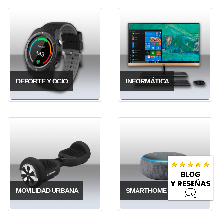
DEPORTE Y OCIO
INFORMÁTICA
MOVILIDAD URBANA
SMARTHOME