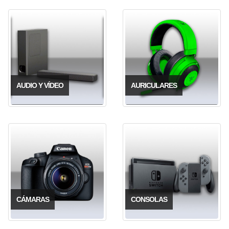
AUDIO Y VÍDEO
AURICULARES
CÁMARAS
CONSOLAS