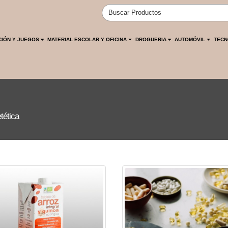
CIÓN Y JUEGOS
MATERIAL ESCOLAR Y OFICINA
DROGUERIA
AUTOMÓVIL
TECN
tética