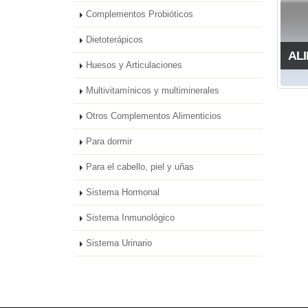
Complementos Probióticos
Dietoterápicos
AL
Huesos y Articulaciones
Multivitamínicos y multiminerales
Otros Complementos Alimenticios
Para dormir
Para el cabello, piel y uñas
Sistema Hormonal
Sistema Inmunológico
Sistema Urinario