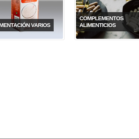
COMPLEMENTOS
IMENTACIÓN VARIOS
ALIMENTICIOS