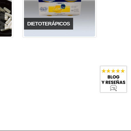
DIETOTERÁPICOS